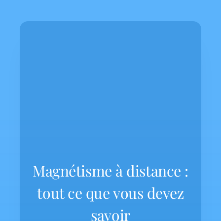
Magnétisme à distance :
tout ce que vous devez
savoir