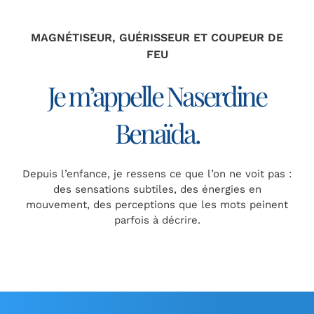
MAGNÉTISEUR, GUÉRISSEUR ET COUPEUR DE
FEU
Je m’appelle Naserdine
Benaïda.
Depuis l’enfance, je ressens ce que l’on ne voit pas :
des sensations subtiles, des énergies en
mouvement, des perceptions que les mots peinent
parfois à décrire.