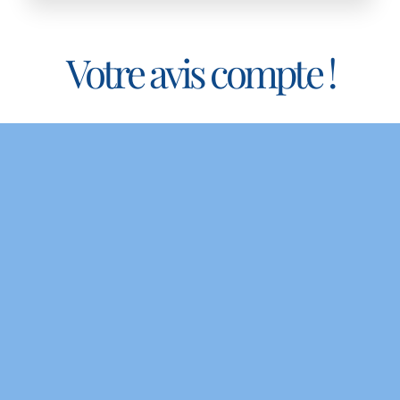
Votre avis compte !