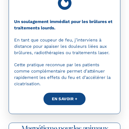
Un soulagement immédiat pour les brûlures et
traitements lourds.
En tant que coupeur de feu, j’interviens à
distance pour apaiser les douleurs liées aux
brûlures, radiothérapies ou traitements laser.
Cette pratique reconnue par les patients
comme complémentaire permet d’atténuer
rapidement les effets du feu et d’accélérer la
cicatrisation.
EN SAVOIR +
Magnétisme pour les animaux