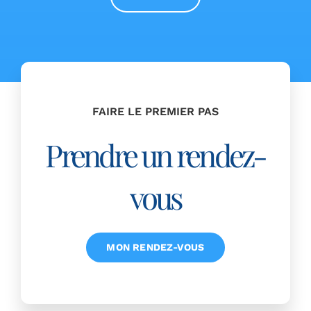
FAIRE LE PREMIER PAS
Prendre un rendez-
vous
MON RENDEZ-VOUS