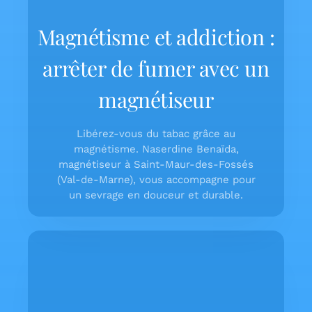
Magnétisme et addiction :
arrêter de fumer avec un
magnétiseur
Libérez-vous du tabac grâce au
magnétisme. Naserdine Benaïda,
magnétiseur à Saint-Maur-des-Fossés
(Val-de-Marne), vous accompagne pour
un sevrage en douceur et durable.