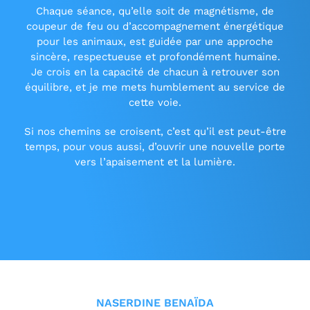
Chaque séance, qu’elle soit de magnétisme, de
coupeur de feu ou d’accompagnement énergétique
pour les animaux, est guidée par une approche
sincère, respectueuse et profondément humaine.
Je crois en la capacité de chacun à retrouver son
équilibre, et je me mets humblement au service de
cette voie.
Si nos chemins se croisent, c’est qu’il est peut-être
temps, pour vous aussi, d’ouvrir une nouvelle porte
vers l’apaisement et la lumière.
NASERDINE BENAÏDA