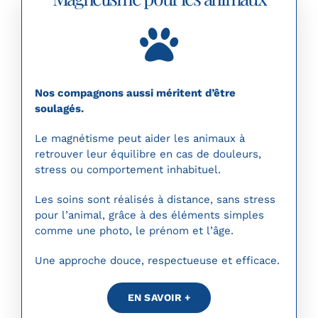
Nos compagnons aussi méritent d’être
soulagés.
Le magnétisme peut aider les animaux à
retrouver leur équilibre en cas de douleurs,
stress ou comportement inhabituel.
Les soins sont réalisés à distance, sans stress
pour l’animal, grâce à des éléments simples
comme une photo, le prénom et l’âge.
Une approche douce, respectueuse et efficace.
EN SAVOIR +