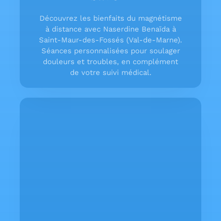
Découvrez les bienfaits du magnétisme
à distance avec Naserdine Benaïda à
Saint-Maur-des-Fossés (Val-de-Marne).
Séances personnalisées pour soulager
douleurs et troubles, en complément
de votre suivi médical.