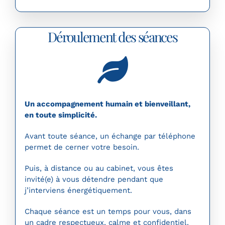
Déroulement des séances
Un accompagnement humain et bienveillant,
en toute simplicité.
Avant toute séance, un échange par téléphone
permet de cerner votre besoin.
Puis, à distance ou au cabinet, vous êtes
invité(e) à vous détendre pendant que
j’interviens énergétiquement.
Chaque séance est un temps pour vous, dans
un cadre respectueux, calme et confidentiel.