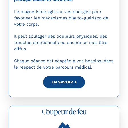
Le magnétisme agit sur vos énergies pour
favoriser les mécanismes d’auto-guérison de
votre corps.
Il peut soulager des douleurs physiques, des
troubles émotionnels ou encore un mal-être
diffus.
Chaque séance est adaptée à vos besoins, dans
le respect de votre parcours médical.
EN SAVOIR +
Coupeur de feu