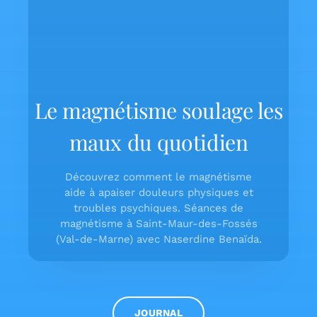
Le magnétisme soulage les
maux du quotidien
Découvrez comment le magnétisme
aide à apaiser douleurs physiques et
troubles psychiques. Séances de
magnétisme à Saint-Maur-des-Fossés
(Val-de-Marne) avec Naserdine Benaïda.
JOURNAL