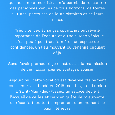
qu’une simple mobilité : il m’a permis de rencontrer
des personnes venues de tous horizons, de toutes
cultures, porteuses de leurs histoires et de leurs
maux.
Très vite, ces échanges spontanés ont révélé
l’importance de l’écoute et du soin. Mon véhicule
s’est peu à peu transformé en un espace de
confidences, un lieu mouvant où l’énergie circulait
déjà.
Sans l’avoir prémédité, je construisais là ma mission
de vie : accompagner, soulager, apaiser.
Aujourd’hui, cette vocation est devenue pleinement
consciente. J’ai fondé en 2019 mon Logis de Lumière
à Saint-Maur-des-Fossés, un espace dédié à
l’accueil de celles et ceux en quête de mieux-être,
de réconfort, ou tout simplement d’un moment de
paix intérieure.