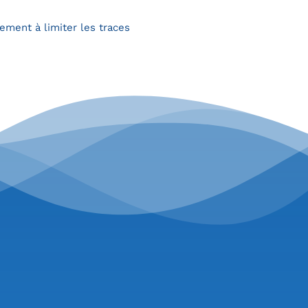
lement à limiter les traces