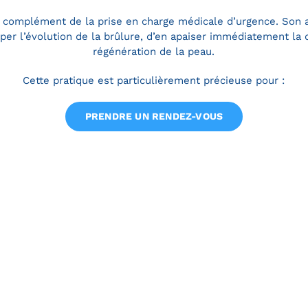
n complément de la prise en charge médicale d’urgence. Son 
pper l’évolution de la brûlure, d’en apaiser immédiatement la 
régénération de la peau.
Cette pratique est particulièrement précieuse pour :
PRENDRE UN RENDEZ-VOUS