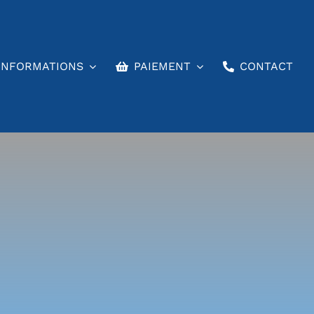
INFORMATIONS
PAIEMENT
CONTACT