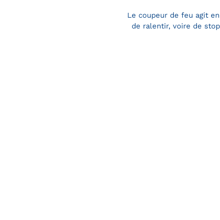
Le coupeur de feu agit e
de ralentir, voire de sto