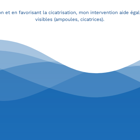
n et en favorisant la cicatrisation, mon intervention aide éga
visibles (ampoules, cicatrices).