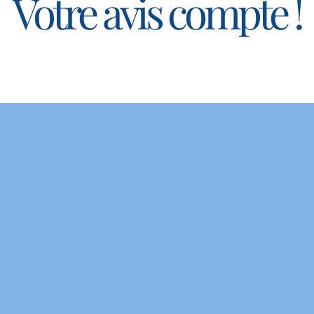
Votre avis compte !