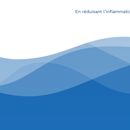
En réduisant l’inflammatio