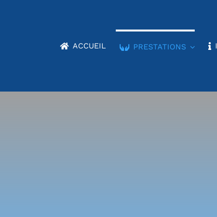
ACCUEIL
PRESTATIONS