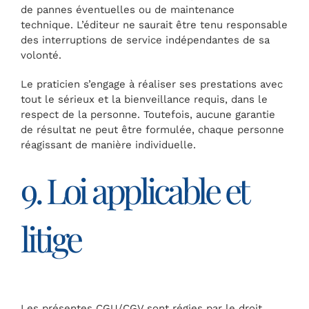
de pannes éventuelles ou de maintenance
technique. L’éditeur ne saurait être tenu responsable
des interruptions de service indépendantes de sa
volonté.
Le praticien s’engage à réaliser ses prestations avec
tout le sérieux et la bienveillance requis, dans le
respect de la personne. Toutefois, aucune garantie
de résultat ne peut être formulée, chaque personne
réagissant de manière individuelle.
9. Loi applicable et
litige
Les présentes CGU/CGV sont régies par le droit