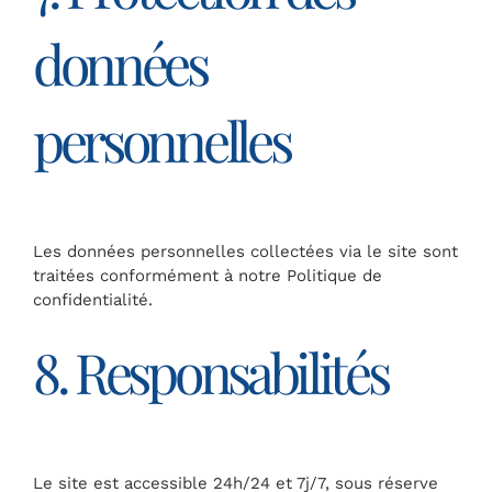
données
personnelles
Les données personnelles collectées via le site sont
traitées conformément à notre Politique de
confidentialité.
8. Responsabilités
Le site est accessible 24h/24 et 7j/7, sous réserve