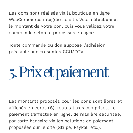
Les dons sont réalisés via la boutique en ligne
WooCommerce intégrée au site. Vous sélectionnez
le montant de votre don, puis vous validez votre
commande selon le processus en ligne.
Toute commande ou don suppose l’adhésion
préalable aux présentes CGU/CGV.
5. Prix et paiement
Les montants proposés pour les dons sont libres et
affichés en euros (€), toutes taxes comprises. Le
paiement s’effectue en ligne, de manière sécurisée,
par carte bancaire via les solutions de paiement
proposées sur le site (Stripe, PayPal, etc.).