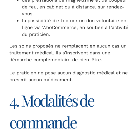
de feu, en cabinet ou à distance, sur rendez-
vous.
la possibilité d’effectuer un don volontaire en
ligne via WooCommerce, en soutien à l’activité
du praticien.
Les soins proposés ne remplacent en aucun cas un
traitement médical. Ils s’inscrivent dans une
démarche complémentaire de bien-être.
Le praticien ne pose aucun diagnostic médical et ne
prescrit aucun médicament.
4. Modalités de
commande