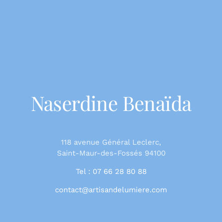
Naserdine Benaïda
118 avenue Général Leclerc,
Saint-Maur-des-Fossés 94100
Tel : 07 66 28 80 88
contact@artisandelumiere.com