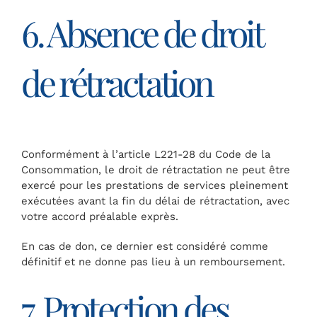
6. Absence de droit
de rétractation
Conformément à l’article L221-28 du Code de la
Consommation, le droit de rétractation ne peut être
exercé pour les prestations de services pleinement
exécutées avant la fin du délai de rétractation, avec
votre accord préalable exprès.
En cas de don, ce dernier est considéré comme
définitif et ne donne pas lieu à un remboursement.
7. Protection des