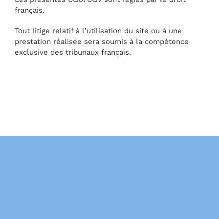
français.
Tout litige relatif à l’utilisation du site ou à une
prestation réalisée sera soumis à la compétence
exclusive des tribunaux français.