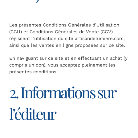
Les présentes Conditions Générales d’Utilisation
(CGU) et Conditions Générales de Vente (CGV)
régissent l’utilisation du site artisandelumiere.com,
ainsi que les ventes en ligne proposées sur ce site.
En naviguant sur ce site et en effectuant un achat (y
compris un don), vous acceptez pleinement les
présentes conditions.
2. Informations sur
l’éditeur