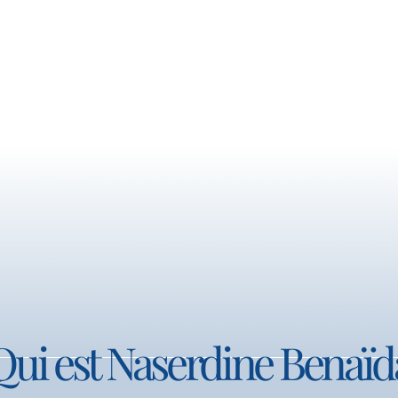
Qui est Naserdine Benaïd