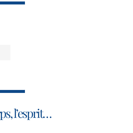
s, l’esprit…