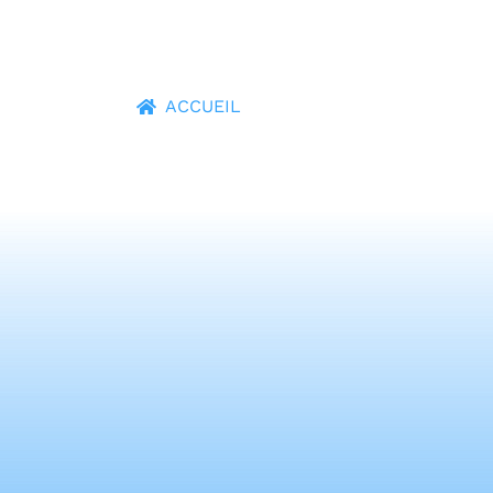
PRESTATIONS
ACCUEIL