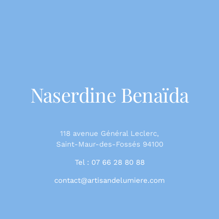
Naserdine Benaïda
118 avenue Général Leclerc,
Saint-Maur-des-Fossés 94100
Tel : 07 66 28 80 88
contact@artisandelumiere.com